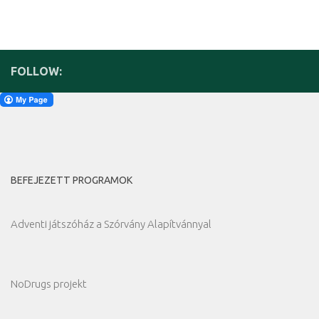
FOLLOW:
BEFEJEZETT PROGRAMOK
Adventi játszóház a Szórvány Alapítvánnyal
NoDrugs projekt