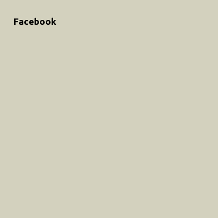
Facebook