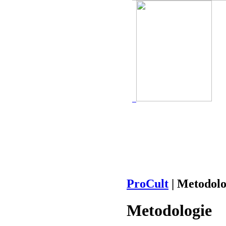
ProCult
| Metodolo
Metodologie