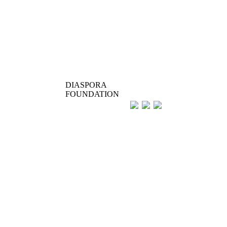
DIASPORA
FOUNDATION