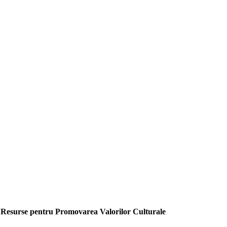
 Resurse pentru Promovarea Valorilor Culturale