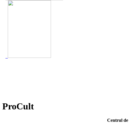
ProCult
Centrul de