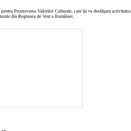
 pentru Promovarea Valorilor Culturale, care îşi va desfăşura activitatea
culturale din Regiunea de Vest a României.