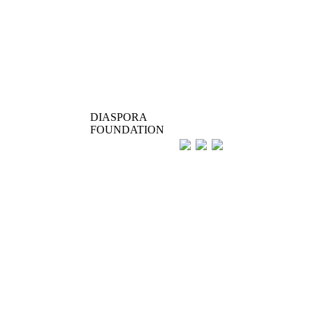
DIASPORA
FOUNDATION