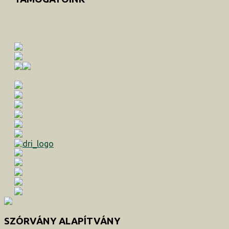
SZÓRVÁNY ALAPÍTVÁNY