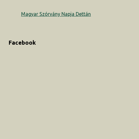
Magyar Szórvány Napja Dettán
Facebook