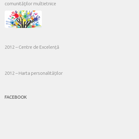
comunităţilor multietnice
2012 – Centre de Excelență
2012 – Harta personalităților
FACEBOOK