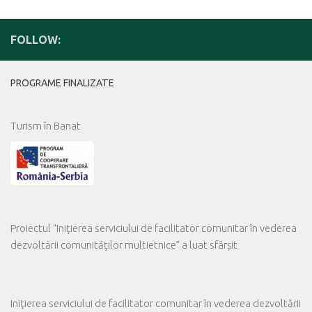
FOLLOW:
PROGRAME FINALIZATE
Turism în Banat
Proiectul “Iniţierea serviciului de facilitator comunitar în vederea
dezvoltării comunităţilor multietnice” a luat sfârșit
Iniţierea serviciului de facilitator comunitar în vederea dezvoltării