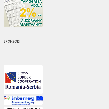
SPONSORI