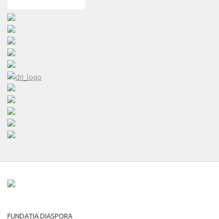
FUNDAŢIA DIASPORA