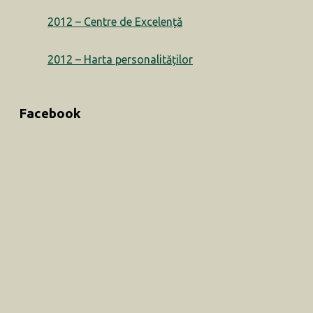
2012 – Centre de Excelență
2012 – Harta personalităților
Facebook