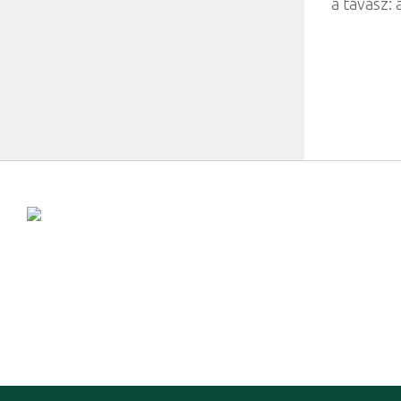
a tavasz: