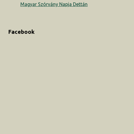
Magyar Szórvány Napja Dettán
Facebook