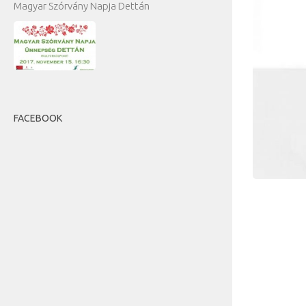
Magyar Szórvány Napja Dettán
FACEBOOK