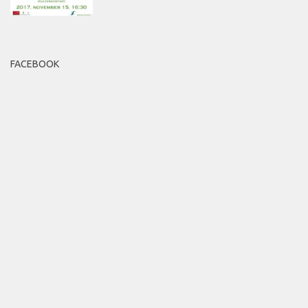
FACEBOOK