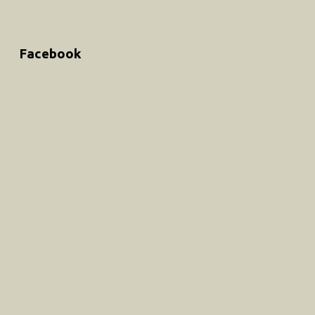
Facebook