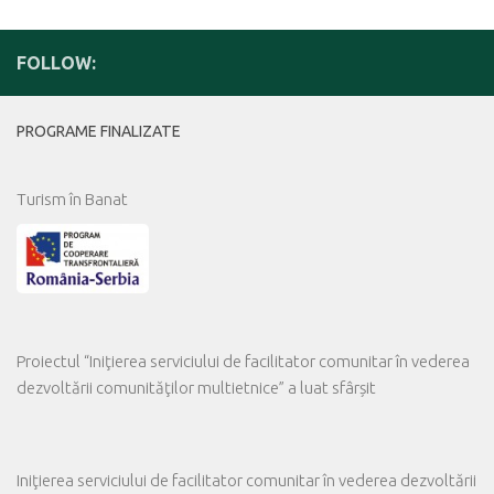
FOLLOW:
PROGRAME FINALIZATE
Turism în Banat
Proiectul “Iniţierea serviciului de facilitator comunitar în vederea
dezvoltării comunităţilor multietnice” a luat sfârșit
Iniţierea serviciului de facilitator comunitar în vederea dezvoltării