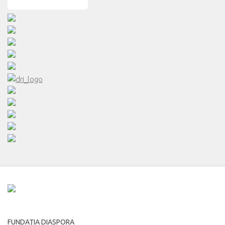
FUNDAŢIA DIASPORA