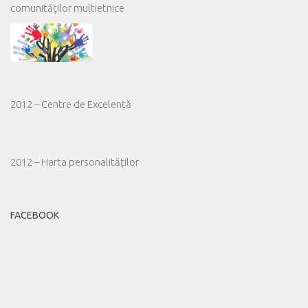
comunităţilor multietnice
2012 – Centre de Excelență
2012 – Harta personalităților
FACEBOOK