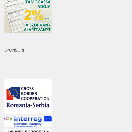
SPONSORI