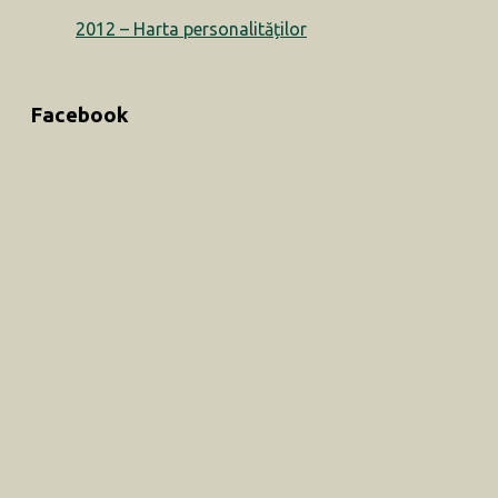
2012 – Harta personalităților
Facebook