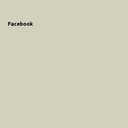
Facebook