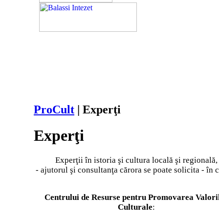
ProCult
| Experţi
Experţi
Experţii în istoria şi cultura locală şi regională,
- ajutorul şi consultanţa cărora se poate solicita - în 
Centrului de Resurse pentru Promovarea Valori
Culturale
: