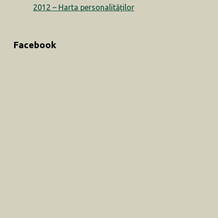
2012 – Harta personalităților
Facebook