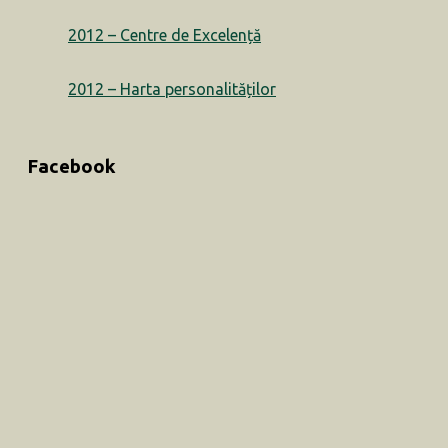
2012 – Centre de Excelență
2012 – Harta personalităților
Facebook