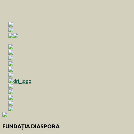
FUNDAŢIA DIASPORA