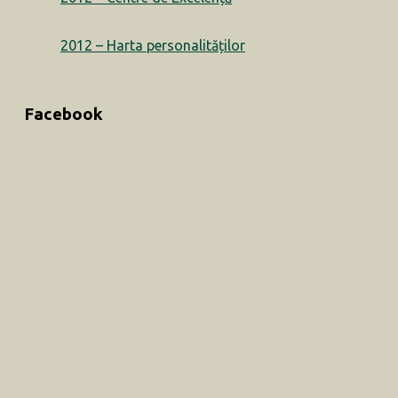
2012 – Harta personalităților
Facebook