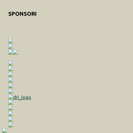
SPONSORI