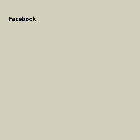
Facebook